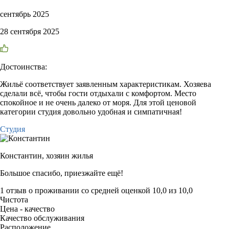
сентябрь 2025
28 сентября 2025
Достоинства:
Жильё соответствует заявленным характеристикам. Хозяева
сделали всё, чтобы гости отдыхали с комфортом. Место
спокойное и не очень далеко от моря. Для этой ценовой
категории студия довольно удобная и симпатичная!
Студия
Константин,
хозяин жилья
Большое спасибо, приезжайте ещё!
1 отзыв
о проживании со средней оценкой
10,0
из
10,0
Чистота
Цена - качество
Качество обслуживания
Расположение