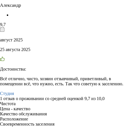
Александр
9,7
август 2025
25 августа 2025
Достоинства:
Всё отлично, чисто, хозяин отзывчивый, приветливый, в
помещении всё, что нужно, есть. Так что советую к заселению.
Студия
1 отзыв
о проживании со средней оценкой
9,7
из
10,0
Чистота
Цена - качество
Качество обслуживания
Расположение
Своевременность заселения