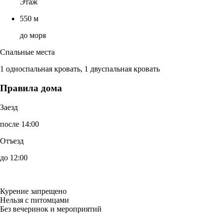
Этаж
550 м
до моря
Спальные места
1 односпальная кровать, 1 двуспальная кровать
Правила дома
Заезд
после 14:00
Отъезд
до 12:00
Курение запрещено
Нельзя с питомцами
Без вечеринок и мероприятий