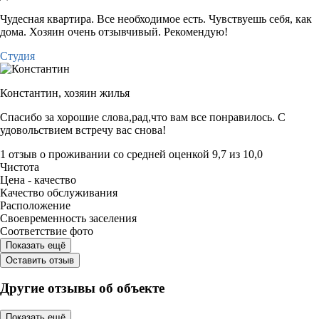
Чудесная квартира. Все необходимое есть. Чувствуешь себя, как
дома. Хозяин очень отзывчивый. Рекомендую!
Студия
Константин,
хозяин жилья
Спасибо за хорошие слова,рад,что вам все понравилось. С
удовольствием встречу вас снова!
1 отзыв
о проживании со средней оценкой
9,7
из
10,0
Чистота
Цена - качество
Качество обслуживания
Расположение
Своевременность заселения
Соответствие фото
Показать ещё
Оставить отзыв
Другие отзывы об объекте
Показать ещё