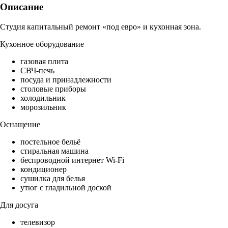
Описание
Студия капитальный ремонт «под евро» и кухонная зона.
Кухонное оборудование
газовая плита
СВЧ-печь
посуда и принадлежности
столовые приборы
холодильник
морозильник
Оснащение
постельное бельё
стиральная машина
беспроводной интернет Wi-Fi
кондиционер
сушилка для белья
утюг с гладильной доской
Для досуга
телевизор