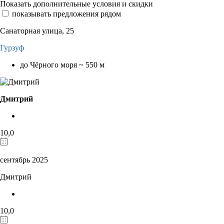
Показать дополнительные условия и скидки
показывать предложения рядом
Санаторная улица, 25
Гурзуф
до Чёрного моря ~ 550 м
Дмитрий
10,0
сентябрь 2025
Дмитрий
10,0