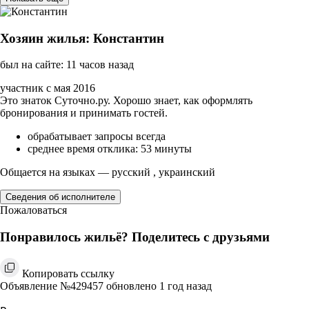
Хозяин жилья: Константин
был на сайте: 11 часов назад
участник с мая 2016
Это знаток Суточно.ру. Хорошо знает, как оформлять
бронирования и принимать гостей.
обрабатывает запросы всегда
среднее время отклика: 53 минуты
Общается на языках — русский , украинский
Сведения об исполнителе
Пожаловаться
Понравилось жильё? Поделитесь с друзьями
Копировать ссылку
Объявление №429457 обновлено 1 год назад