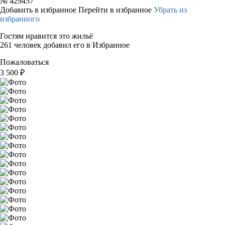
№
429457
Добавить в избранное
Перейти в избранное
Убрать из
избранного
Гостям нравится это жильё
261 человек добавил его в Избранное
Пожаловаться
3 500
₽