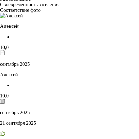
Своевременность заселения
Соответствие фото
Алексей
10,0
сентябрь 2025
Алексей
10,0
сентябрь 2025
21 сентября 2025