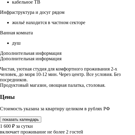
кабельное ТВ
Инфраструктура и досуг рядом
жильё находится в частном секторе
Ванная комната
душ
Дополнительная информация
Дополнительная информация
Чистая, уютная студия для комфортного проживания 2-х
человек, до моря 10-12 мин. Через центр. Все условия. Без
посредников.
Продуктовый магазин, овощная палатка, столовая.
Цены
Стоимость указана за квартиру целиком в рублях РФ
показать календарь
1 600
₽
за сутки
включает проживание не более 2 гостей