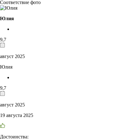
Соответствие фото
Юлия
9,7
август 2025
Юлия
9,7
август 2025
19 августа 2025
Достоинства: