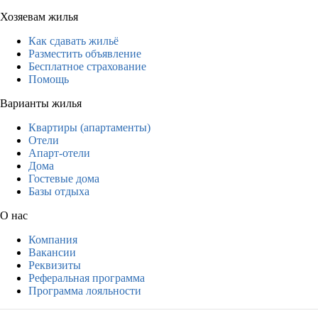
Хозяевам жилья
Как сдавать жильё
Разместить объявление
Бесплатное страхование
Помощь
Варианты жилья
Квартиры (апартаменты)
Отели
Апарт-отели
Дома
Гостевые дома
Базы отдыха
О нас
Компания
Вакансии
Реквизиты
Реферальная программа
Программа лояльности