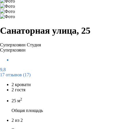
Санаторная улица, 25
Суперхозяин
Студия
Суперхозяин
9,8
17 отзывов
(17)
2 кровати
2 гостя
2
25 м
Общая площадь
2 из 2