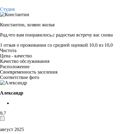
Студия
Константин,
хозяин жилья
Рад,что вам понравилось,с радостью встречу вас снова
1 отзыв
о проживании со средней оценкой
10,0
из
10,0
Чистота
Цена - качество
Качество обслуживания
Расположение
Своевременность заселения
Соответствие фото
Александр
9,7
август 2025