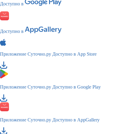
Доступно в
Доступно в
Приложение Суточно.ру
Доступно в App Store
Приложение Суточно.ру
Доступно в Google Play
Приложение Суточно.ру
Доступно в AppGallery