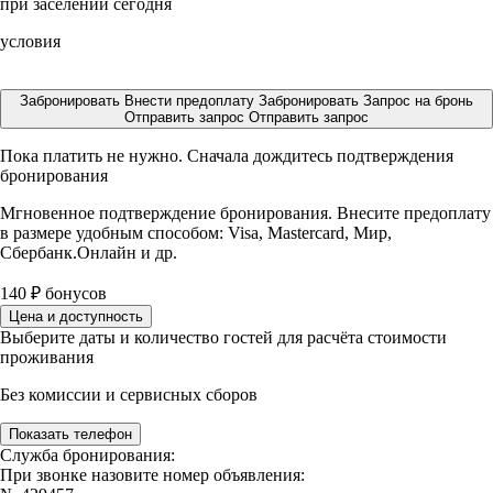
при заселении сегодня
условия
Забронировать
Внести предоплату
Забронировать
Запрос на бронь
Отправить запрос
Отправить запрос
Пока платить не нужно. Сначала дождитесь подтверждения
бронирования
Мгновенное подтверждение бронирования. Внесите предоплату
в размере
удобным способом: Visa, Mastercard, Мир,
Сбербанк.Онлайн и др.
140
₽
бонусов
Цена и доступность
Выберите даты и количество гостей для расчёта стоимости
проживания
Без комиссии и сервисных сборов
Показать телефон
Служба бронирования:
При звонке назовите номер объявления: