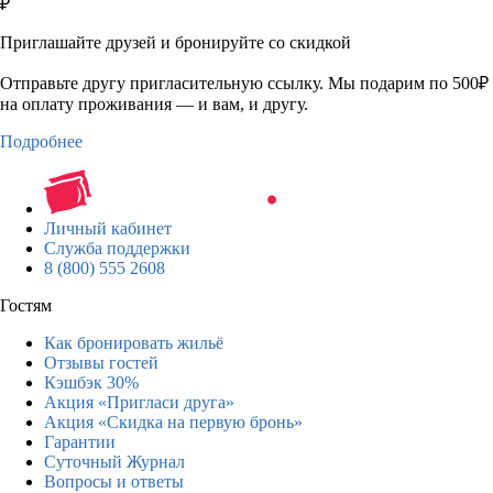
₽
Приглашайте друзей и бронируйте со скидкой
Отправьте другу пригласительную ссылку. Мы подарим по 500₽
на оплату проживания — и вам, и другу.
Подробнее
Личный кабинет
Служба поддержки
8 (800) 555 2608
Гостям
Как бронировать жильё
Отзывы гостей
Кэшбэк 30%
Акция «Пригласи друга»
Акция «Скидка на первую бронь»
Гарантии
Суточный Журнал
Вопросы и ответы