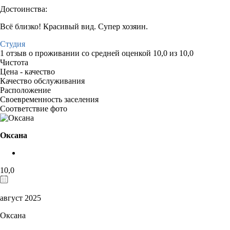
Достоинства:
Всё близко! Красивый вид. Супер хозяин.
Студия
1 отзыв
о проживании со средней оценкой
10,0
из
10,0
Чистота
Цена - качество
Качество обслуживания
Расположение
Своевременность заселения
Соответствие фото
Оксана
10,0
август 2025
Оксана